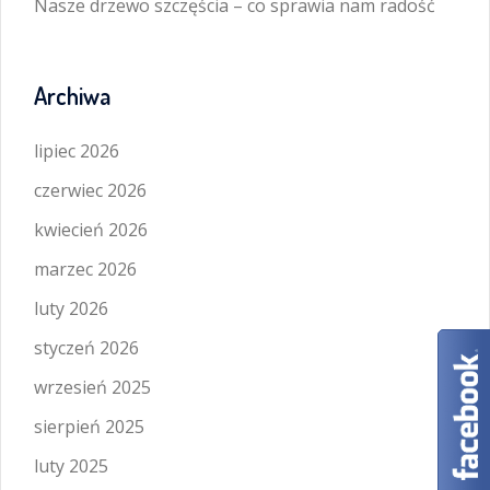
Nasze drzewo szczęścia – co sprawia nam radość
Archiwa
lipiec 2026
czerwiec 2026
kwiecień 2026
marzec 2026
luty 2026
styczeń 2026
wrzesień 2025
sierpień 2025
luty 2025