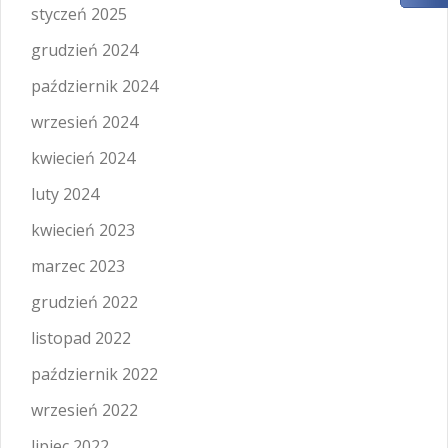
styczeń 2025
grudzień 2024
październik 2024
wrzesień 2024
kwiecień 2024
luty 2024
kwiecień 2023
marzec 2023
grudzień 2022
listopad 2022
październik 2022
wrzesień 2022
lipiec 2022