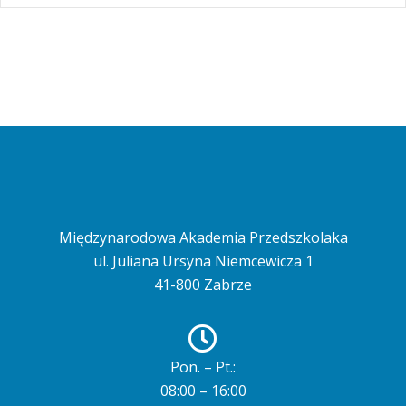
Międzynarodowa Akademia Przedszkolaka
ul. Juliana Ursyna Niemcewicza 1
41-800 Zabrze
Pon. – Pt.:
08:00 – 16:00