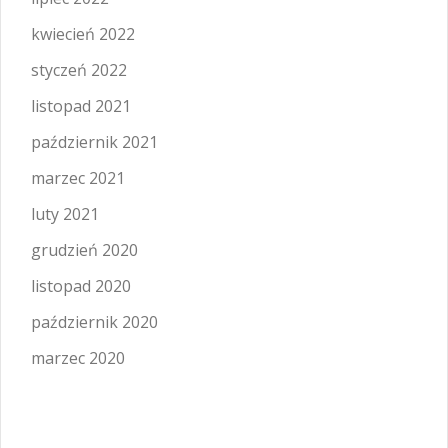
kwiecień 2022
styczeń 2022
listopad 2021
październik 2021
marzec 2021
luty 2021
grudzień 2020
listopad 2020
październik 2020
marzec 2020