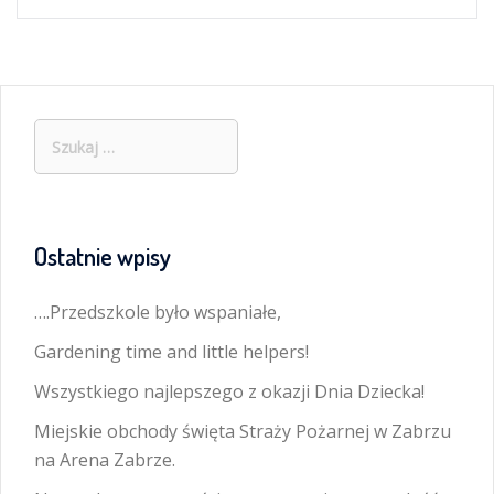
Szukaj:
Ostatnie wpisy
….Przedszkole było wspaniałe,
Gardening time and little helpers!
Wszystkiego najlepszego z okazji Dnia Dziecka!
Miejskie obchody święta Straży Pożarnej w Zabrzu
na Arena Zabrze.