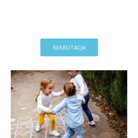
REKRUTACJA