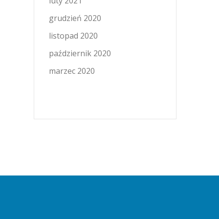
luty 2021
grudzień 2020
listopad 2020
październik 2020
marzec 2020