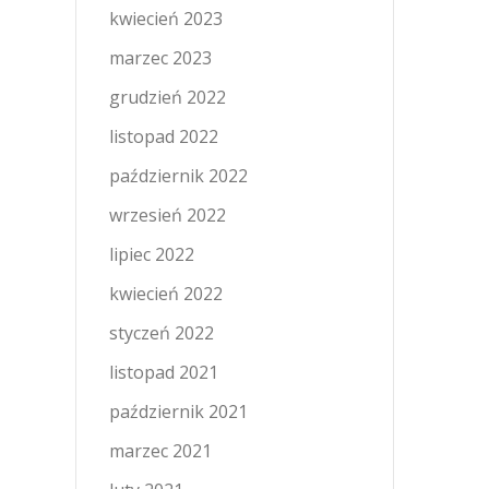
kwiecień 2023
marzec 2023
grudzień 2022
listopad 2022
październik 2022
wrzesień 2022
lipiec 2022
kwiecień 2022
styczeń 2022
listopad 2021
październik 2021
marzec 2021