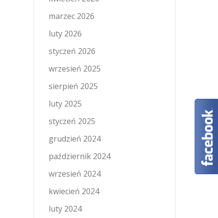
marzec 2026
luty 2026
styczeń 2026
wrzesień 2025
sierpień 2025
luty 2025
styczeń 2025
grudzień 2024
październik 2024
wrzesień 2024
kwiecień 2024
luty 2024