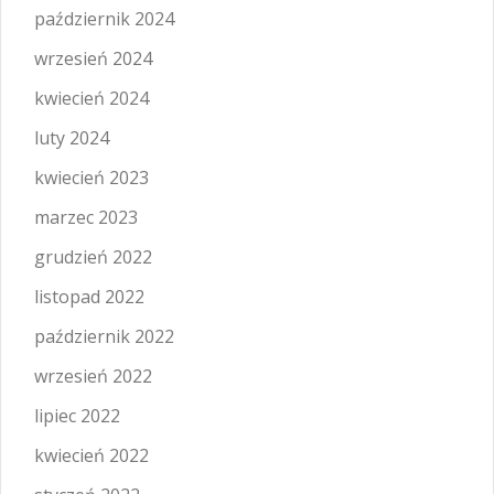
październik 2024
wrzesień 2024
kwiecień 2024
luty 2024
kwiecień 2023
marzec 2023
grudzień 2022
listopad 2022
październik 2022
wrzesień 2022
lipiec 2022
kwiecień 2022