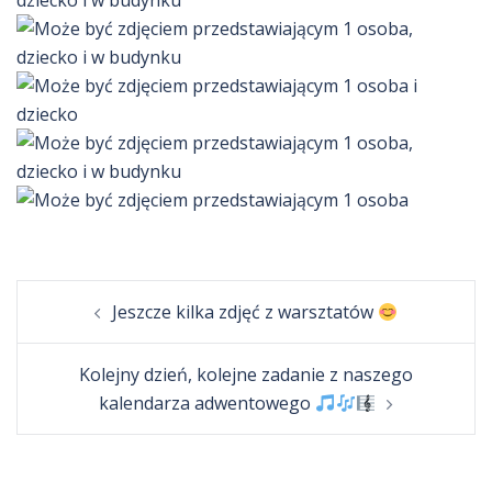
Post
Jeszcze kilka zdjęć z warsztatów
navigation
Kolejny dzień, kolejne zadanie z naszego
kalendarza adwentowego