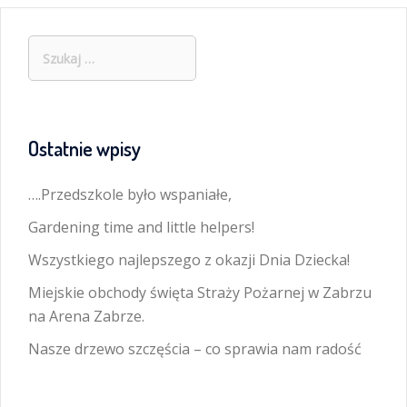
Szukaj:
Ostatnie wpisy
….Przedszkole było wspaniałe,
Gardening time and little helpers!
Wszystkiego najlepszego z okazji Dnia Dziecka!
Miejskie obchody święta Straży Pożarnej w Zabrzu
na Arena Zabrze.
Nasze drzewo szczęścia – co sprawia nam radość