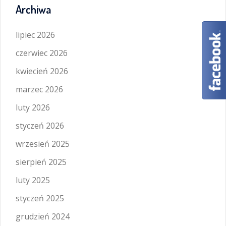
Archiwa
lipiec 2026
czerwiec 2026
kwiecień 2026
marzec 2026
luty 2026
styczeń 2026
wrzesień 2025
sierpień 2025
luty 2025
styczeń 2025
grudzień 2024