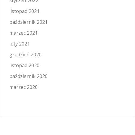
styczeń 2022
listopad 2021
październik 2021
marzec 2021
luty 2021
grudzień 2020
listopad 2020
październik 2020
marzec 2020