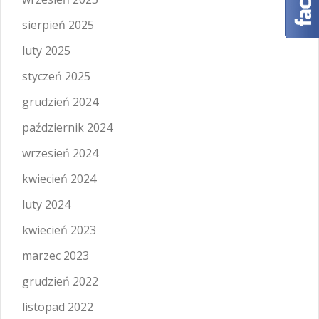
sierpień 2025
luty 2025
styczeń 2025
grudzień 2024
październik 2024
wrzesień 2024
kwiecień 2024
luty 2024
kwiecień 2023
marzec 2023
grudzień 2022
listopad 2022