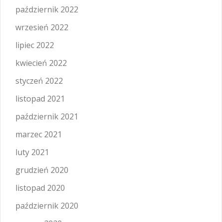
październik 2022
wrzesień 2022
lipiec 2022
kwiecień 2022
styczeń 2022
listopad 2021
październik 2021
marzec 2021
luty 2021
grudzień 2020
listopad 2020
październik 2020