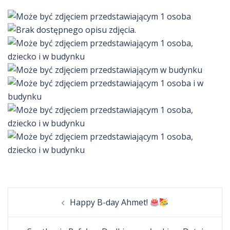
Post
Happy B-day Ahmet!
navigation