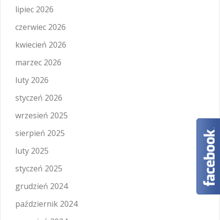
lipiec 2026
czerwiec 2026
kwiecień 2026
marzec 2026
luty 2026
styczeń 2026
wrzesień 2025
sierpień 2025
luty 2025
styczeń 2025
grudzień 2024
październik 2024