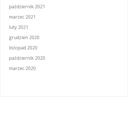
październik 2021
marzec 2021
luty 2021
grudzień 2020
listopad 2020
październik 2020
marzec 2020