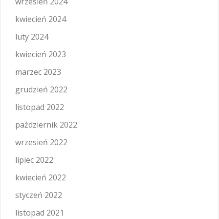
wrzesień 2024
kwiecień 2024
luty 2024
kwiecień 2023
marzec 2023
grudzień 2022
listopad 2022
październik 2022
wrzesień 2022
lipiec 2022
kwiecień 2022
styczeń 2022
listopad 2021