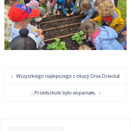
Post
Wszystkiego najlepszego z okazji Dnia Dziecka!
navigation
….Przedszkole było wspaniałe,