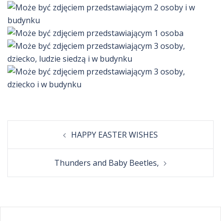
Post
HAPPY EASTER WISHES
navigation
Thunders and Baby Beetles,