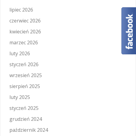
lipiec 2026
czerwiec 2026
kwiecień 2026
marzec 2026
luty 2026
styczeń 2026
wrzesień 2025
sierpień 2025
luty 2025
styczeń 2025
grudzień 2024
październik 2024