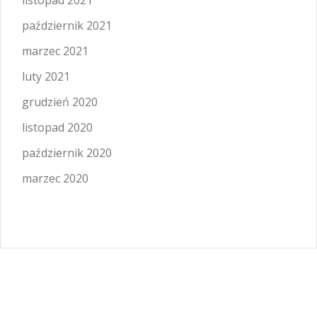
listopad 2021
październik 2021
marzec 2021
luty 2021
grudzień 2020
listopad 2020
październik 2020
marzec 2020