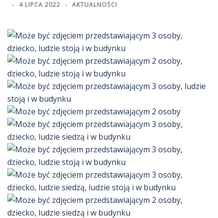
4 LIPCA 2022
AKTUALNOŚCI