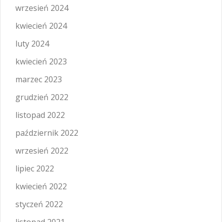
wrzesień 2024
kwiecień 2024
luty 2024
kwiecień 2023
marzec 2023
grudzień 2022
listopad 2022
październik 2022
wrzesień 2022
lipiec 2022
kwiecień 2022
styczeń 2022