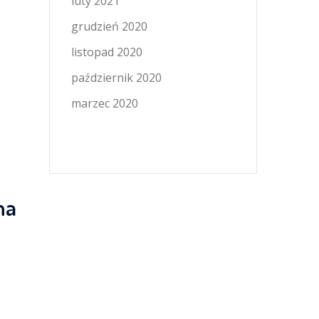
luty 2021
grudzień 2020
listopad 2020
październik 2020
marzec 2020
na