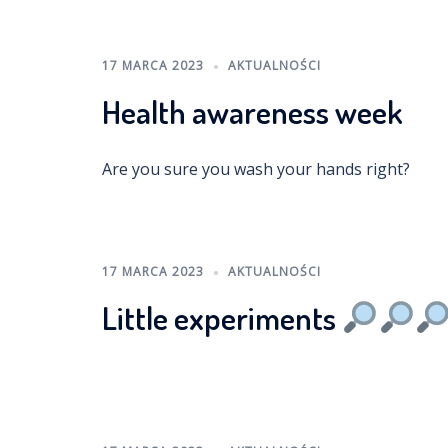
17 MARCA 2023
AKTUALNOŚCI
Health awareness week
Are you sure you wash your hands right?
17 MARCA 2023
AKTUALNOŚCI
Little experiments