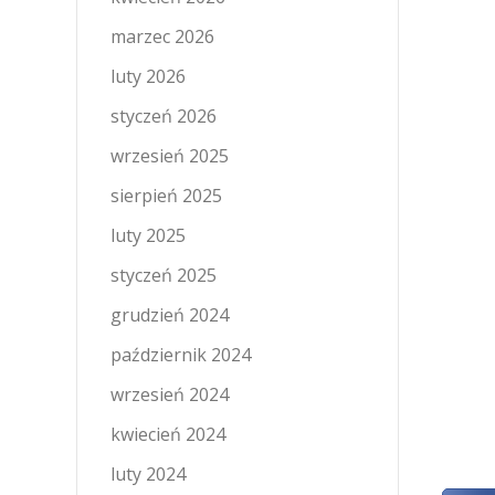
marzec 2026
luty 2026
styczeń 2026
wrzesień 2025
sierpień 2025
luty 2025
styczeń 2025
grudzień 2024
październik 2024
wrzesień 2024
kwiecień 2024
luty 2024