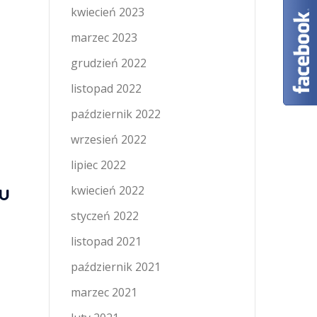
kwiecień 2023
marzec 2023
grudzień 2022
listopad 2022
październik 2022
wrzesień 2022
lipiec 2022
ou
kwiecień 2022
styczeń 2022
listopad 2021
październik 2021
marzec 2021