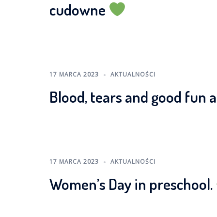
cudowne
17 MARCA 2023
AKTUALNOŚCI
Blood, tears and good fun 
17 MARCA 2023
AKTUALNOŚCI
Women’s Day in preschool.