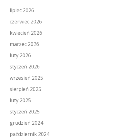
lipiec 2026
czerwiec 2026
kwiecień 2026
marzec 2026
luty 2026
styczeń 2026
wrzesień 2025
sierpień 2025
luty 2025
styczeń 2025
grudzień 2024
październik 2024