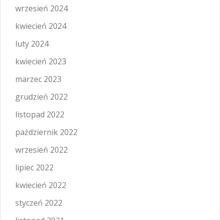
wrzesień 2024
kwiecień 2024
luty 2024
kwiecień 2023
marzec 2023
grudzień 2022
listopad 2022
październik 2022
wrzesień 2022
lipiec 2022
kwiecień 2022
styczeń 2022