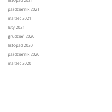
listopad 2021
październik 2021
marzec 2021
luty 2021
grudzień 2020
listopad 2020
październik 2020
marzec 2020