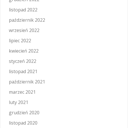
listopad 2022
październik 2022
wrzesień 2022
lipiec 2022
kwiecień 2022
styczeń 2022
listopad 2021
październik 2021
marzec 2021
luty 2021
grudzień 2020
listopad 2020