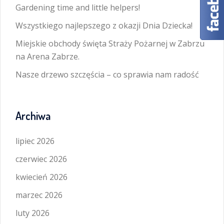
Gardening time and little helpers!
Wszystkiego najlepszego z okazji Dnia Dziecka!
Miejskie obchody święta Straży Pożarnej w Zabrzu
na Arena Zabrze.
Nasze drzewo szczęścia – co sprawia nam radość
Archiwa
lipiec 2026
czerwiec 2026
kwiecień 2026
marzec 2026
luty 2026