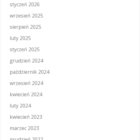
styczeń 2026
wrzesień 2025
sierpień 2025
luty 2025
styczeń 2025
grudzień 2024
październik 2024
wrzesień 2024
kwiecień 2024
luty 2024
kwiecień 2023
marzec 2023
grudzień 2022