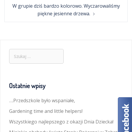
W grupie dziś bardzo kolorowo. Wyczarowaliśmy
piękne jesienne drzewa.
Szukaj:
Ostatnie wpisy
….Przedszkole było wspaniałe,
Gardening time and little helpers!
Wszystkiego najlepszego z okazji Dnia Dziecka!