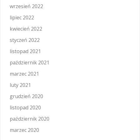
wrzesień 2022
lipiec 2022
kwiecień 2022
styczeń 2022
listopad 2021
październik 2021
marzec 2021
luty 2021
grudzień 2020
listopad 2020
październik 2020
marzec 2020