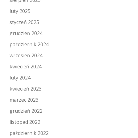
sierpień 2025
luty 2025
styczeń 2025
grudzień 2024
październik 2024
wrzesień 2024
kwiecień 2024
luty 2024
kwiecień 2023
marzec 2023
grudzień 2022
listopad 2022
październik 2022