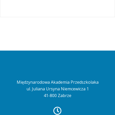
Międzynarodowa Akademia Przedszkolaka
ul. Juliana Ursyna Niemcewicza 1
41-800 Zabrze