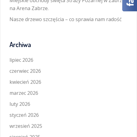
Miejskie obchody święta Straży Pożarnej w Zabrzu
na Arena Zabrze.
Nasze drzewo szczęścia – co sprawia nam radość
Archiwa
lipiec 2026
czerwiec 2026
kwiecień 2026
marzec 2026
luty 2026
styczeń 2026
wrzesień 2025