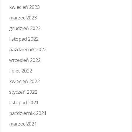
kwiecień 2023
marzec 2023
grudzień 2022
listopad 2022
październik 2022
wrzesień 2022
lipiec 2022
kwiecień 2022
styczeń 2022
listopad 2021
październik 2021
marzec 2021