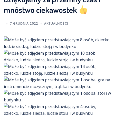
mnóstwo ciekawostek
7 GRUDNIA 2022
AKTUALNOŚCI