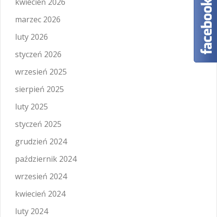
kwiecień 2026
marzec 2026
luty 2026
styczeń 2026
wrzesień 2025
sierpień 2025
luty 2025
styczeń 2025
grudzień 2024
październik 2024
wrzesień 2024
kwiecień 2024
luty 2024