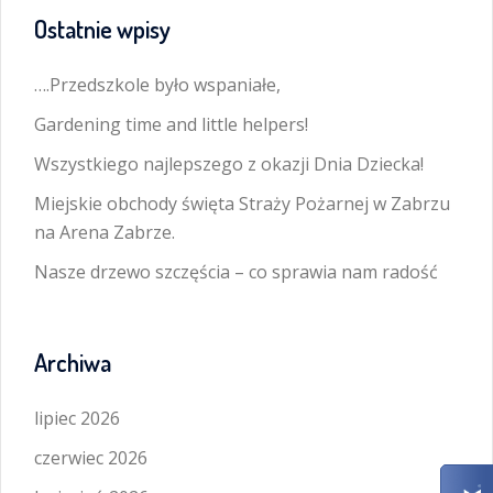
Ostatnie wpisy
….Przedszkole było wspaniałe,
Gardening time and little helpers!
Wszystkiego najlepszego z okazji Dnia Dziecka!
Miejskie obchody święta Straży Pożarnej w Zabrzu
na Arena Zabrze.
Nasze drzewo szczęścia – co sprawia nam radość
Archiwa
lipiec 2026
czerwiec 2026