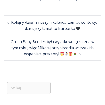
Post
Kolejny dzień z naszym kalendarzem adwentowy..
navigation
dzisiejszy temat to Barbórka
Grupa Baby Beetles była wyjątkowo grzeczna w
tym roku, więc Mikołaj przyniósł dla wszystkich
wspaniałe prezenty!
Szukaj: