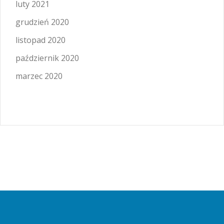
luty 2021
grudzień 2020
listopad 2020
październik 2020
marzec 2020