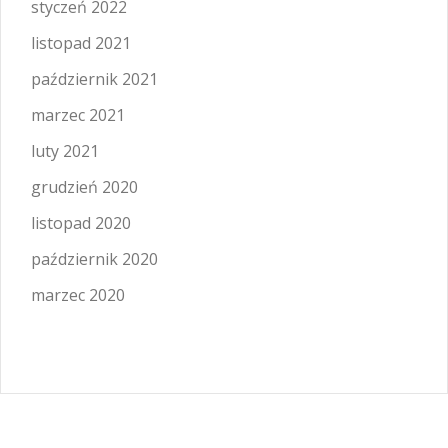
styczeń 2022
listopad 2021
październik 2021
marzec 2021
luty 2021
grudzień 2020
listopad 2020
październik 2020
marzec 2020