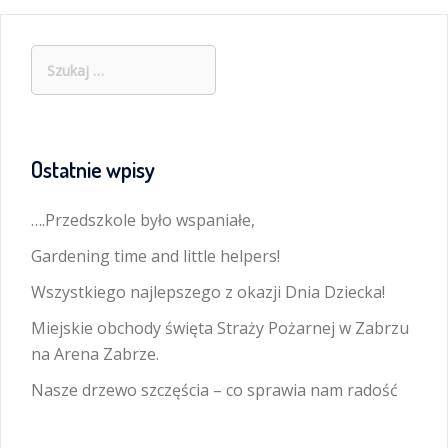
Szukaj:
Ostatnie wpisy
….Przedszkole było wspaniałe,
Gardening time and little helpers!
Wszystkiego najlepszego z okazji Dnia Dziecka!
Miejskie obchody święta Straży Pożarnej w Zabrzu
na Arena Zabrze.
Nasze drzewo szczęścia – co sprawia nam radość