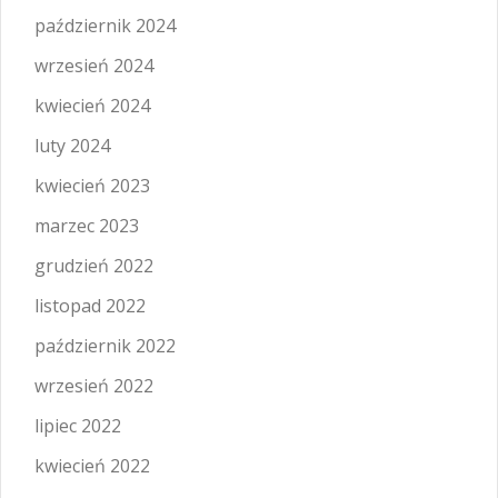
październik 2024
wrzesień 2024
kwiecień 2024
luty 2024
kwiecień 2023
marzec 2023
grudzień 2022
listopad 2022
październik 2022
wrzesień 2022
lipiec 2022
kwiecień 2022