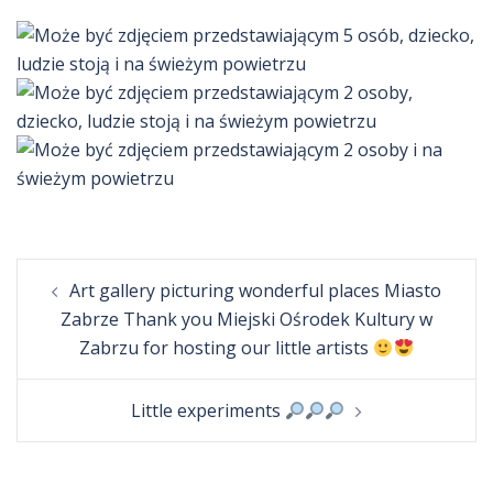
Post
Art gallery picturing wonderful places Miasto
navigation
Zabrze Thank you Miejski Ośrodek Kultury w
Zabrzu for hosting our little artists
Little experiments