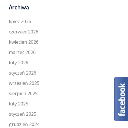
Archiwa
lipiec 2026
czerwiec 2026
kwiecień 2026
marzec 2026
luty 2026
styczeń 2026
wrzesień 2025
sierpień 2025
luty 2025
styczeń 2025
grudzień 2024