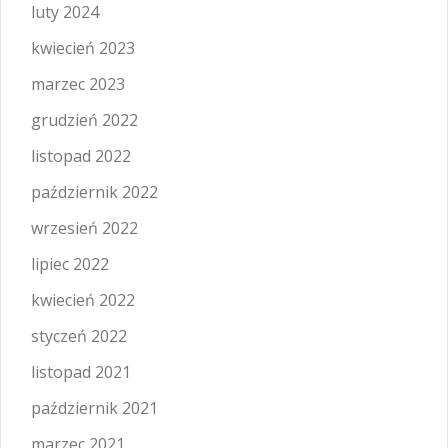
luty 2024
kwiecień 2023
marzec 2023
grudzień 2022
listopad 2022
październik 2022
wrzesień 2022
lipiec 2022
kwiecień 2022
styczeń 2022
listopad 2021
październik 2021
marzec 2021