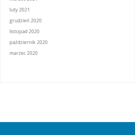
luty 2021
grudzień 2020
listopad 2020
październik 2020
marzec 2020