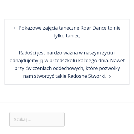
Post
Pokazowe zajęcia taneczne Roar Dance to nie
navigation
tylko taniec,
Radości jest bardzo ważna w naszym życiu i
odnajdujemy ją w przedszkolu każdego dnia. Nawet
przy ćwiczeniach oddechowych, które pozwoliły
nam stworzyć takie Radosne Stworki.
Szukaj: