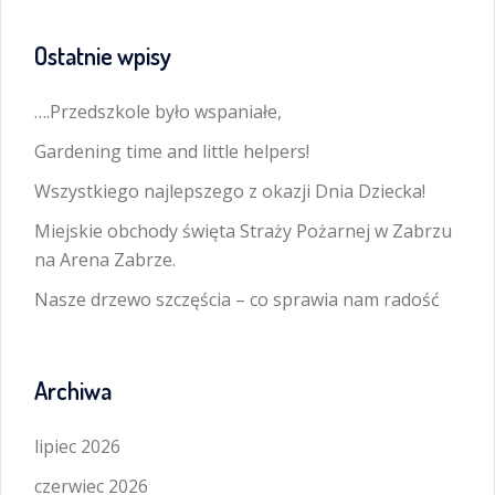
Ostatnie wpisy
….Przedszkole było wspaniałe,
Gardening time and little helpers!
Wszystkiego najlepszego z okazji Dnia Dziecka!
Miejskie obchody święta Straży Pożarnej w Zabrzu
na Arena Zabrze.
Nasze drzewo szczęścia – co sprawia nam radość
Archiwa
lipiec 2026
czerwiec 2026