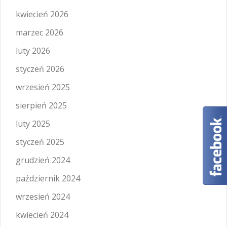
kwiecień 2026
marzec 2026
luty 2026
styczeń 2026
wrzesień 2025
sierpień 2025
luty 2025
styczeń 2025
grudzień 2024
październik 2024
wrzesień 2024
kwiecień 2024