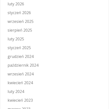
luty 2026
styczeń 2026
wrzesień 2025
sierpień 2025
luty 2025
styczeń 2025
grudzień 2024
październik 2024
wrzesień 2024
kwiecień 2024
luty 2024
kwiecień 2023