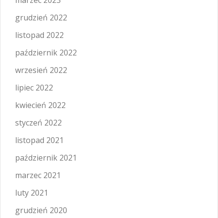
marzec 2023
grudzień 2022
listopad 2022
październik 2022
wrzesień 2022
lipiec 2022
kwiecień 2022
styczeń 2022
listopad 2021
październik 2021
marzec 2021
luty 2021
grudzień 2020