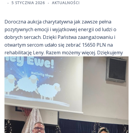
5 STYCZNIA 2026
AKTUALNOŚCI
Doroczna aukcja charytatywna jak zawsze pełna
pozytywnych emocji i wyjątkowej energii od ludzi o
dobrych sercach. Dzięki Państwa zaangażowaniu i
otwartym sercom udało się zebrać 15650 PLN na
rehabilitację Leny. Razem możemy więcej. Dziękujemy