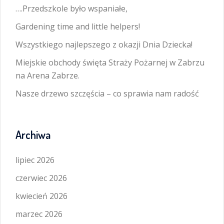
….Przedszkole było wspaniałe,
Gardening time and little helpers!
Wszystkiego najlepszego z okazji Dnia Dziecka!
Miejskie obchody święta Straży Pożarnej w Zabrzu
na Arena Zabrze.
Nasze drzewo szczęścia – co sprawia nam radość
Archiwa
lipiec 2026
czerwiec 2026
kwiecień 2026
marzec 2026