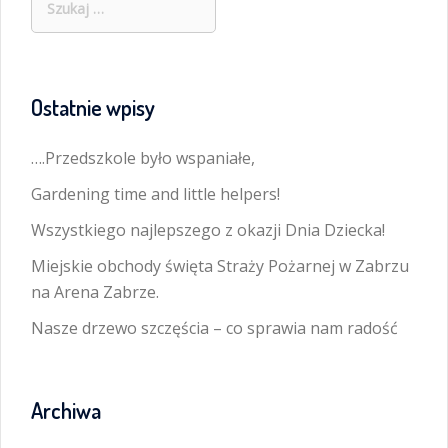
Ostatnie wpisy
….Przedszkole było wspaniałe,
Gardening time and little helpers!
Wszystkiego najlepszego z okazji Dnia Dziecka!
Miejskie obchody święta Straży Pożarnej w Zabrzu
na Arena Zabrze.
Nasze drzewo szczęścia – co sprawia nam radość
Archiwa