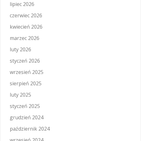
lipiec 2026
czerwiec 2026
kwiecień 2026
marzec 2026
luty 2026
styczeń 2026
wrzesień 2025
sierpień 2025
luty 2025
styczeń 2025
grudzień 2024
październik 2024
wrzesień 2024