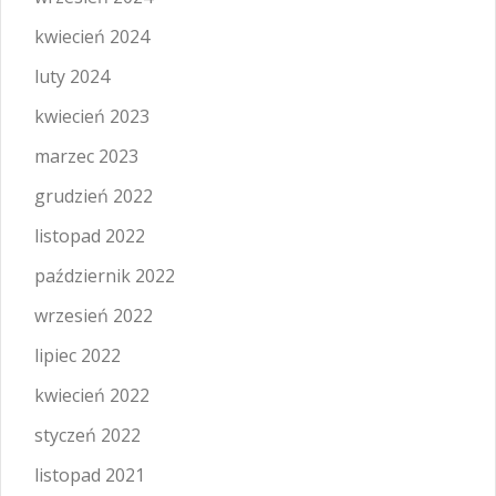
kwiecień 2024
luty 2024
kwiecień 2023
marzec 2023
grudzień 2022
listopad 2022
październik 2022
wrzesień 2022
lipiec 2022
kwiecień 2022
styczeń 2022
listopad 2021