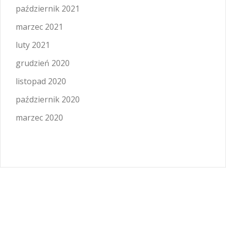
październik 2021
marzec 2021
luty 2021
grudzień 2020
listopad 2020
październik 2020
marzec 2020