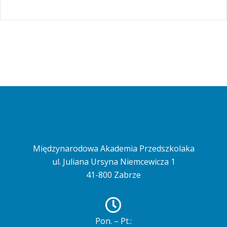
Międzynarodowa Akademia Przedszkolaka
ul. Juliana Ursyna Niemcewicza 1
41-800 Zabrze
Pon. – Pt.: