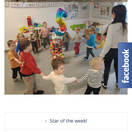
Post
Star of the week!
navigation