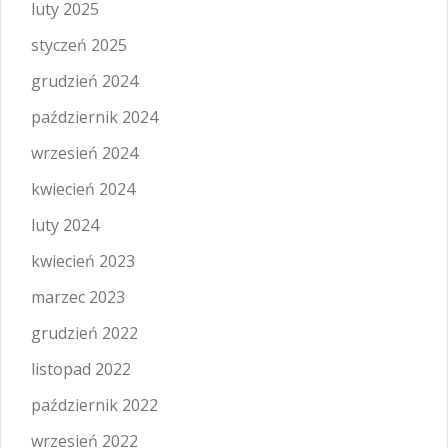
luty 2025
styczeń 2025
grudzień 2024
październik 2024
wrzesień 2024
kwiecień 2024
luty 2024
kwiecień 2023
marzec 2023
grudzień 2022
listopad 2022
październik 2022
wrzesień 2022