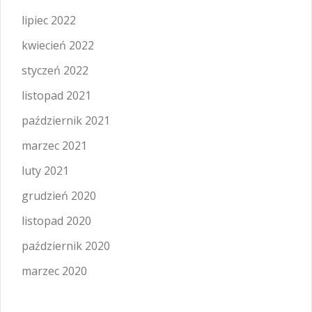
lipiec 2022
kwiecień 2022
styczeń 2022
listopad 2021
październik 2021
marzec 2021
luty 2021
grudzień 2020
listopad 2020
październik 2020
marzec 2020