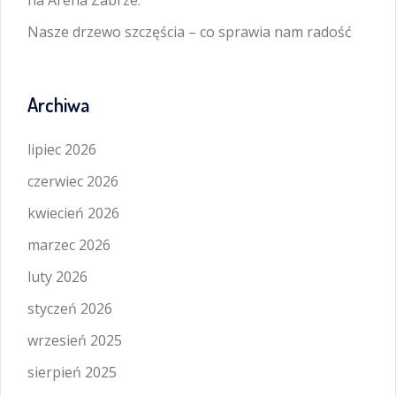
Nasze drzewo szczęścia – co sprawia nam radość
Archiwa
lipiec 2026
czerwiec 2026
kwiecień 2026
marzec 2026
luty 2026
styczeń 2026
wrzesień 2025
sierpień 2025