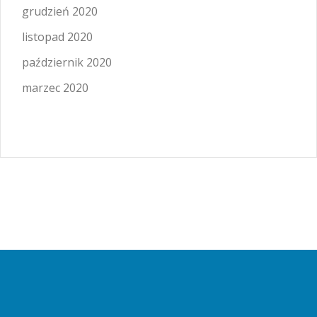
grudzień 2020
listopad 2020
październik 2020
marzec 2020