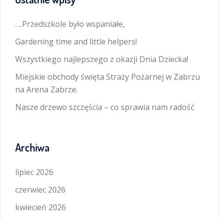
….Przedszkole było wspaniałe,
Gardening time and little helpers!
Wszystkiego najlepszego z okazji Dnia Dziecka!
Miejskie obchody święta Straży Pożarnej w Zabrzu
na Arena Zabrze.
Nasze drzewo szczęścia – co sprawia nam radość
Archiwa
lipiec 2026
czerwiec 2026
kwiecień 2026