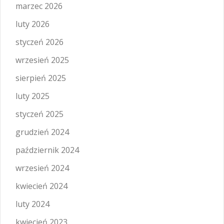
marzec 2026
luty 2026
styczeń 2026
wrzesień 2025
sierpień 2025
luty 2025
styczeń 2025
grudzień 2024
październik 2024
wrzesień 2024
kwiecień 2024
luty 2024
kwiecień 2023