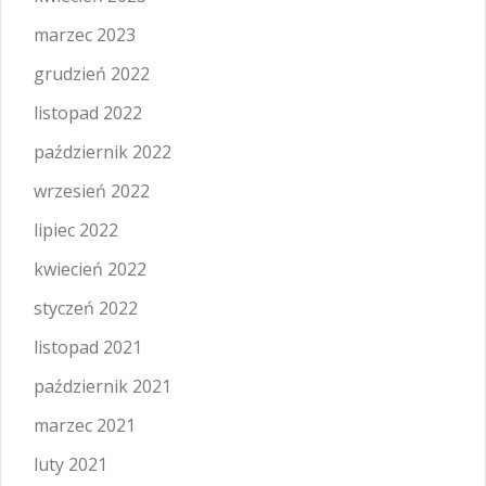
marzec 2023
grudzień 2022
listopad 2022
październik 2022
wrzesień 2022
lipiec 2022
kwiecień 2022
styczeń 2022
listopad 2021
październik 2021
marzec 2021
luty 2021