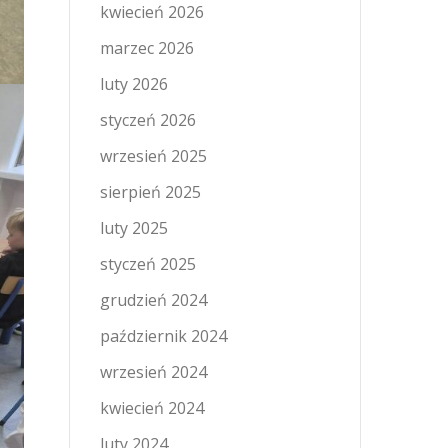
kwiecień 2026
marzec 2026
luty 2026
styczeń 2026
wrzesień 2025
sierpień 2025
luty 2025
styczeń 2025
grudzień 2024
październik 2024
wrzesień 2024
kwiecień 2024
luty 2024