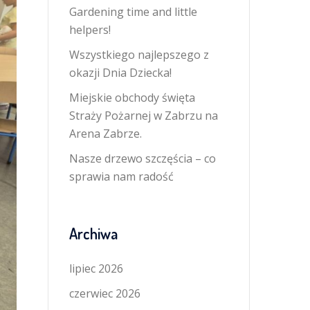
Gardening time and little
helpers!
Wszystkiego najlepszego z
okazji Dnia Dziecka!
Miejskie obchody święta
Straży Pożarnej w Zabrzu na
Arena Zabrze.
Nasze drzewo szczęścia – co
sprawia nam radość
Archiwa
lipiec 2026
czerwiec 2026