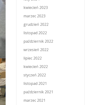
kwiecień 2023
marzec 2023
grudzień 2022
listopad 2022
październik 2022
wrzesień 2022
lipiec 2022
kwiecień 2022
styczeń 2022
listopad 2021
październik 2021
marzec 2021