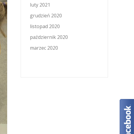
luty 2021
grudzień 2020
listopad 2020
październik 2020
marzec 2020