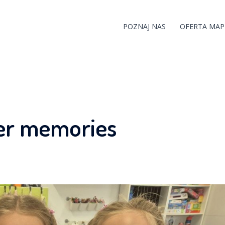
POZNAJ NAS
OFERTA MAP
er memories