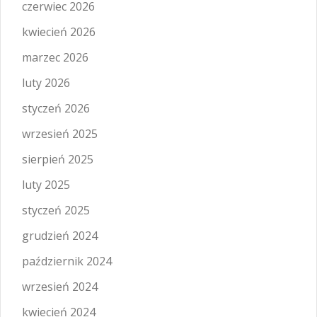
czerwiec 2026
kwiecień 2026
marzec 2026
luty 2026
styczeń 2026
wrzesień 2025
sierpień 2025
luty 2025
styczeń 2025
grudzień 2024
październik 2024
wrzesień 2024
kwiecień 2024