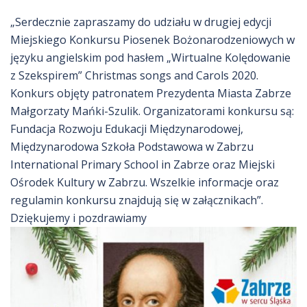
„Serdecznie zapraszamy do udziału w drugiej edycji
Miejskiego Konkursu Piosenek Bożonarodzeniowych w
języku angielskim pod hasłem „Wirtualne Kolędowanie
z Szekspirem” Christmas songs and Carols 2020.
Konkurs objęty patronatem Prezydenta Miasta Zabrze
Małgorzaty Mańki-Szulik. Organizatorami konkursu są:
Fundacja Rozwoju Edukacji Międzynarodowej,
Międzynarodowa Szkoła Podstawowa w Zabrzu
International Primary School in Zabrze oraz Miejski
Ośrodek Kultury w Zabrzu. Wszelkie informacje oraz
regulamin konkursu znajdują się w załącznikach”.
Dziękujemy i pozdrawiamy