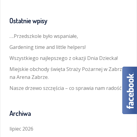
Ostatnie wpisy
….Przedszkole było wspaniałe,
Gardening time and little helpers!
Wszystkiego najlepszego z okazji Dnia Dziecka!
Miejskie obchody święta Straży Pożarnej w Zabrzu
na Arena Zabrze.
Nasze drzewo szczęścia – co sprawia nam radość
Archiwa
lipiec 2026