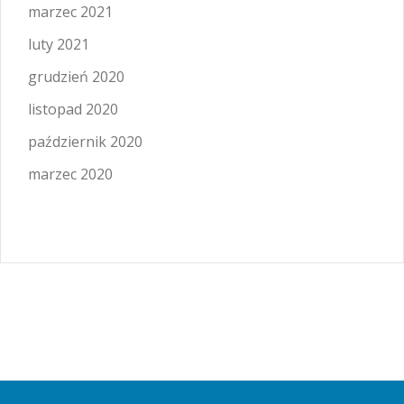
marzec 2021
luty 2021
grudzień 2020
listopad 2020
październik 2020
marzec 2020