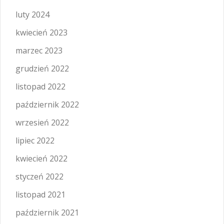
luty 2024
kwiecień 2023
marzec 2023
grudzień 2022
listopad 2022
październik 2022
wrzesień 2022
lipiec 2022
kwiecień 2022
styczeń 2022
listopad 2021
październik 2021